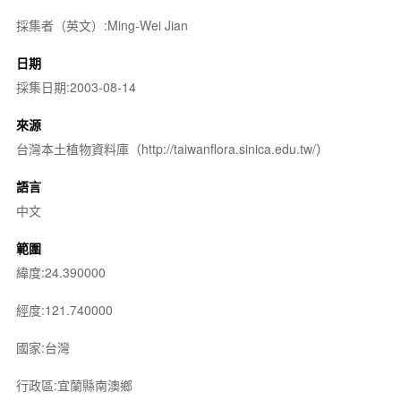
採集者（英文）:Ming-Wei Jian
日期
採集日期:2003-08-14
來源
台灣本土植物資料庫（http://taiwanflora.sinica.edu.tw/）
語言
中文
範圍
緯度:24.390000
經度:121.740000
國家:台灣
行政區:宜蘭縣南澳鄉