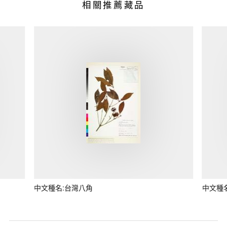
相關推薦藏品
中文種名:台灣八角
中文種