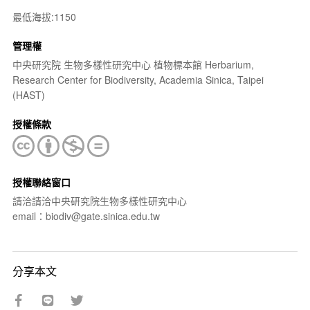
最低海拔:1150
管理權
中央研究院 生物多樣性研究中心 植物標本館 Herbarium,
Research Center for Biodiversity, Academia Sinica, Taipei
(HAST)
授權條款
授權聯絡窗口
請洽請洽中央研究院生物多樣性研究中心
email：biodiv@gate.sinica.edu.tw
分享本文