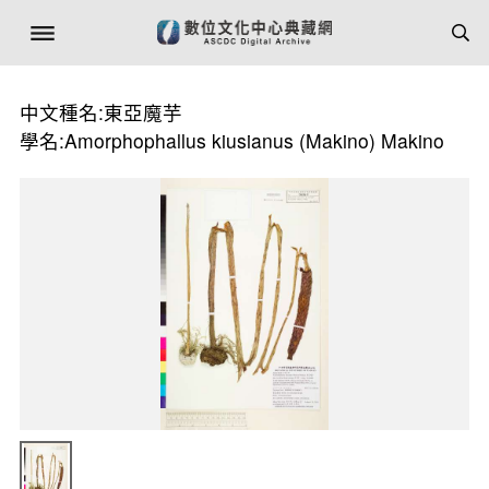
中文種名:東亞魔芋
學名:Amorphophallus kiusianus (Makino) Makino