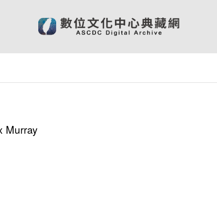
x Murray