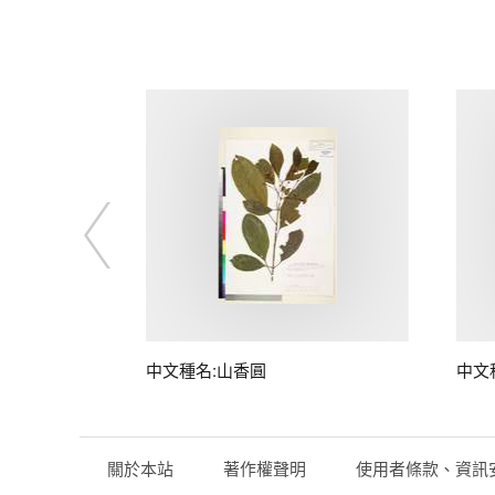
中文種名:山香圓
中文
關於本站
著作權聲明
使用者條款、資訊