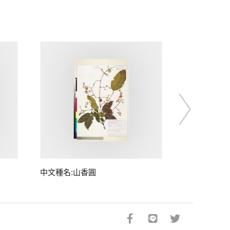
中文種名:山香圓