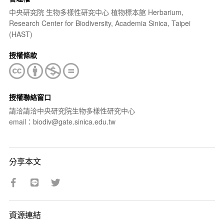
中央研究院 生物多樣性研究中心 植物標本館 Herbarium,
Research Center for Biodiversity, Academia Sinica, Taipei
(HAST)
授權條款
授權聯絡窗口
請洽請洽中央研究院生物多樣性研究中心
email：biodiv@gate.sinica.edu.tw
分享本文
資源連結