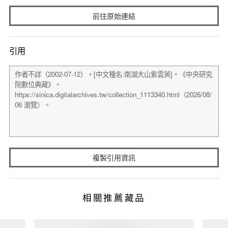
前往原始連結
引用
複製引用資訊
相關推薦藏品