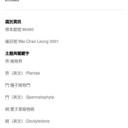
識別資訊
標本館號:96480
編目號:Wai-Chao Leong 3091
主題與關鍵字
界:植物界
界（英文）:Plantae
門:種子植物門
門（英文）:Spermatophyta
綱:雙子葉植物綱
綱（英文）:Dicotyledons