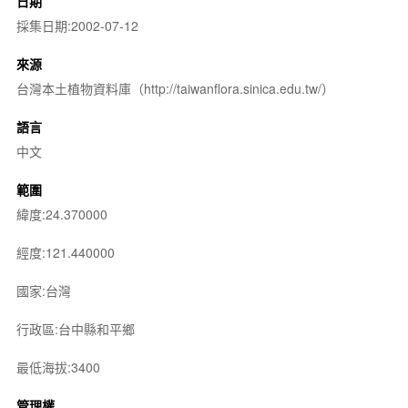
日期
採集日期:2002-07-12
來源
台灣本土植物資料庫（http://taiwanflora.sinica.edu.tw/）
語言
中文
範圍
緯度:24.370000
經度:121.440000
國家:台灣
行政區:台中縣和平鄉
最低海拔:3400
管理權