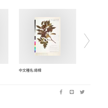
中文種名:綠樟