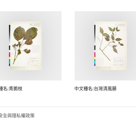
種名:青脆枝
中文種名:台灣清風藤
安全與隱私權政策