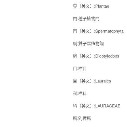
界（英文）:Plantae
門:種子植物門
門（英文）:Spermatophyta
綱:雙子葉植物綱
綱（英文）:Dicotyledons
目:樟目
目（英文）:Laurales
科:樟科
科（英文）:LAURACEAE
屬:釣樟屬