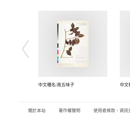
子
中文種名:南五味子
中文
關於本站
著作權聲明
使用者條款、資訊