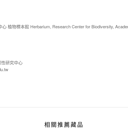
 Herbarium, Research Center for Biodiversity, Acade
樣性研究中心
du.tw
相關推薦藏品