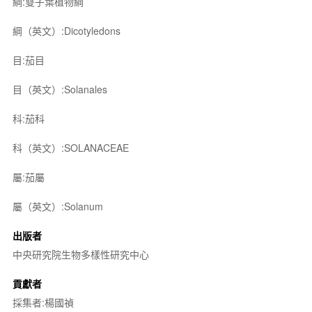
綱:雙子葉植物綱
綱（英文）:Dicotyledons
目:茄目
目（英文）:Solanales
科:茄科
科（英文）:SOLANACEAE
屬:茄屬
屬（英文）:Solanum
出版者
中央研究院生物多樣性研究中心
貢獻者
採集者:楊國禎