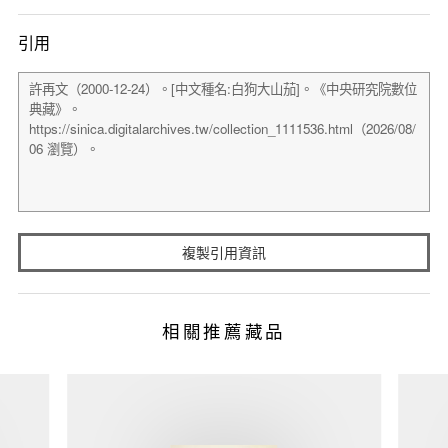
引用
複製引用資訊
相關推薦藏品