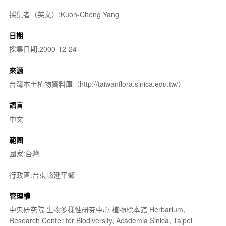
採集者（英文）:Kuoh-Cheng Yang
日期
採集日期:2000-12-24
來源
台灣本土植物資料庫（http://taiwanflora.sinica.edu.tw/）
語言
中文
範圍
國家:台灣
行政區:台東縣延平鄉
管理權
中央研究院 生物多樣性研究中心 植物標本館 Herbarium,
Research Center for Biodiversity, Academia Sinica, Taipei