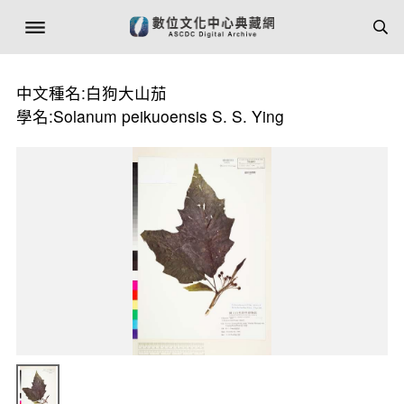
中文種名:白狗大山茄
學名:Solanum peikuoensis S. S. Ying