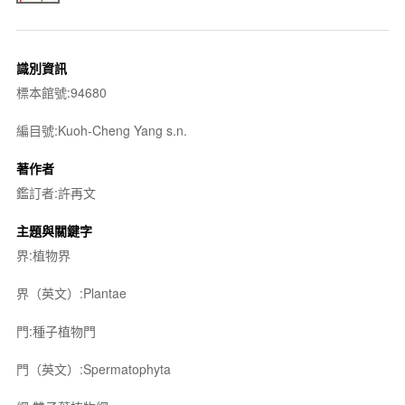
識別資訊
標本館號:94680
編目號:Kuoh-Cheng Yang s.n.
著作者
鑑訂者:許再文
主題與關鍵字
界:植物界
界（英文）:Plantae
門:種子植物門
門（英文）:Spermatophyta