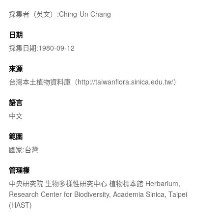
採集者（英文）:Ching-Un Chang
日期
採集日期:1980-09-12
來源
台灣本土植物資料庫（http://taiwanflora.sinica.edu.tw/）
語言
中文
範圍
國家:台灣
管理權
中央研究院 生物多樣性研究中心 植物標本館 Herbarium,
Research Center for Biodiversity, Academia Sinica, Taipei
(HAST)