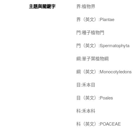
主題與關鍵字
界:植物界
界（英文）:Plantae
門:種子植物門
門（英文）:Spermatophyta
綱:單子葉植物綱
綱（英文）:Monocotyledons
目:禾本目
目（英文）:Poales
科:禾本科
科（英文）:POACEAE