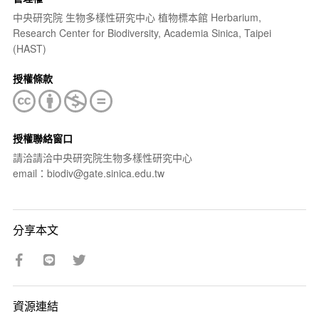
中央研究院 生物多樣性研究中心 植物標本館 Herbarium,
Research Center for Biodiversity, Academia Sinica, Taipei
(HAST)
授權條款
授權聯絡窗口
請洽請洽中央研究院生物多樣性研究中心
email：biodiv@gate.sinica.edu.tw
分享本文
資源連結