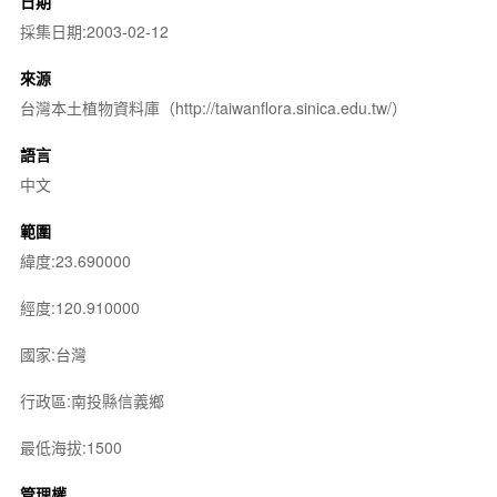
日期
採集日期:2003-02-12
來源
台灣本土植物資料庫（http://taiwanflora.sinica.edu.tw/）
語言
中文
範圍
緯度:23.690000
經度:120.910000
國家:台灣
行政區:南投縣信義鄉
最低海拔:1500
管理權