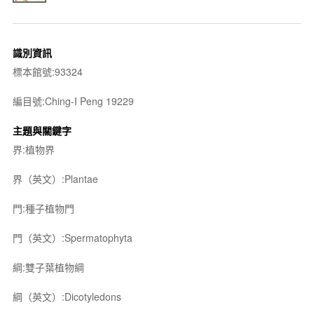
識別資訊
標本館號:93324
編目號:Ching-I Peng 19229
主題與關鍵字
界:植物界
界（英文）:Plantae
門:種子植物門
門（英文）:Spermatophyta
綱:雙子葉植物綱
綱（英文）:Dicotyledons