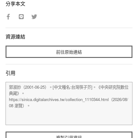
分享本文
資源連結
前往原始連結
引用
複製引用資訊