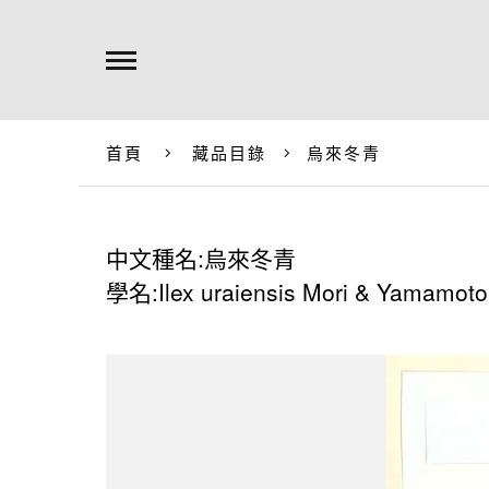
首頁
藏品目錄
烏來冬青
中文種名:烏來冬青
學名:Ilex uraiensis Mori & Yamamoto