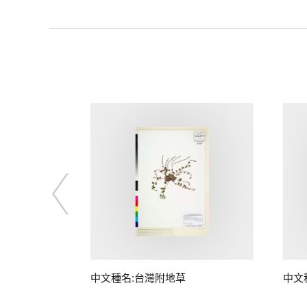
中文種名:台灣附地草
中文