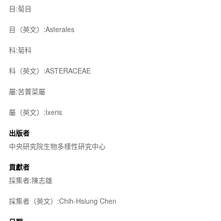
目:菊目
目（英文）:Asterales
科:菊科
科（英文）:ASTERACEAE
屬:苦藚菜屬
屬（英文）:Ixeris
出版者
中央研究院生物多樣性研究中心
貢獻者
採集者:陳志雄
採集者（英文）:Chih-Hsiung Chen