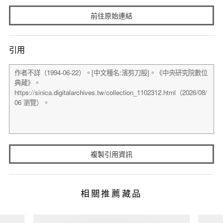
前往原始連結
引用
複製引用資訊
相關推薦藏品