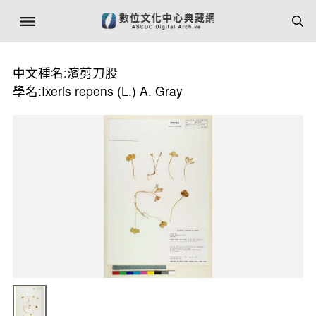
中文種名:濱剪刀股
學名:Ixeris repens (L.) A. Gray