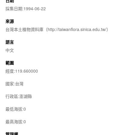
日期
採集日期:1994-06-22
來源
台灣本土植物資料庫（http://taiwanflora.sinica.edu.tw/）
語言
中文
範圍
經度:119.660000
國家:台灣
行政區:澎湖縣
最低海拔:0
最高海拔:0
管理權