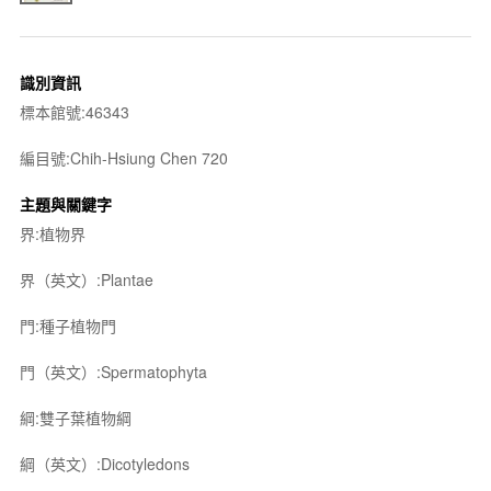
識別資訊
標本館號:46343
編目號:Chih-Hsiung Chen 720
主題與關鍵字
界:植物界
界（英文）:Plantae
門:種子植物門
門（英文）:Spermatophyta
綱:雙子葉植物綱
綱（英文）:Dicotyledons