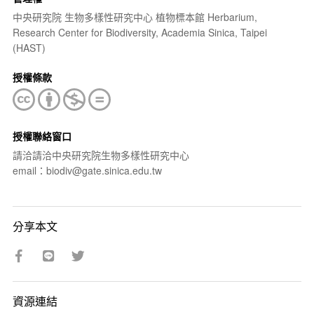
中央研究院 生物多樣性研究中心 植物標本館 Herbarium,
Research Center for Biodiversity, Academia Sinica, Taipei
(HAST)
授權條款
授權聯絡窗口
請洽請洽中央研究院生物多樣性研究中心
email：biodiv@gate.sinica.edu.tw
分享本文
資源連結