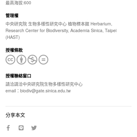
最高海拔:600
管理權
中央研究院 生物多樣性研究中心 植物標本館 Herbarium,
Research Center for Biodiversity, Academia Sinica, Taipei
(HAST)
授權條款
授權聯絡窗口
請洽請洽中央研究院生物多樣性研究中心
email：biodiv@gate.sinica.edu.tw
分享本文