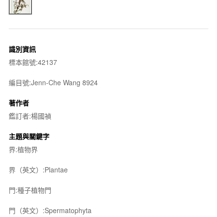
識別資訊
標本館號:42137
編目號:Jenn-Che Wang 8924
著作者
鑑訂者:楊國禎
主題與關鍵字
界:植物界
界（英文）:Plantae
門:種子植物門
門（英文）:Spermatophyta