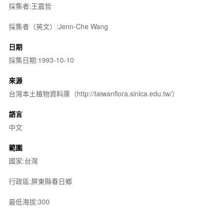
採集者:王震哲
採集者（英文）:Jenn-Che Wang
日期
採集日期:1993-10-10
來源
台灣本土植物資料庫（http://taiwanflora.sinica.edu.tw/）
語言
中文
範圍
國家:台灣
行政區:屏東縣春日鄉
最低海拔:300