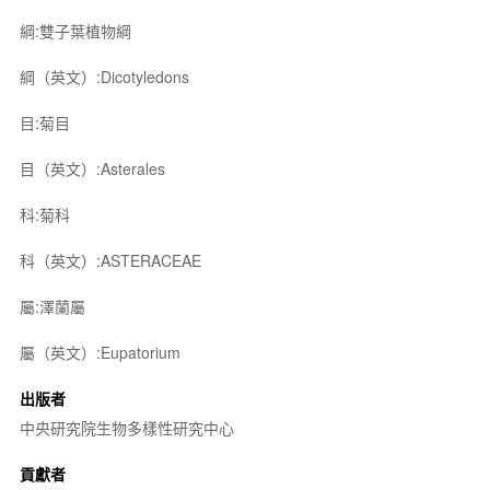
綱:雙子葉植物綱
綱（英文）:Dicotyledons
目:菊目
目（英文）:Asterales
科:菊科
科（英文）:ASTERACEAE
屬:澤蘭屬
屬（英文）:Eupatorium
出版者
中央研究院生物多樣性研究中心
貢獻者