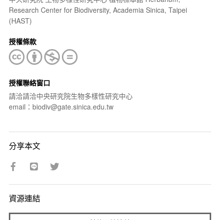
Research Center for Biodiversity, Academia Sinica, Taipei
(HAST)
授權條款
授權聯絡窗口
請洽請洽中央研究院生物多樣性研究中心
email：biodiv@gate.sinica.edu.tw
分享本文
資源連結