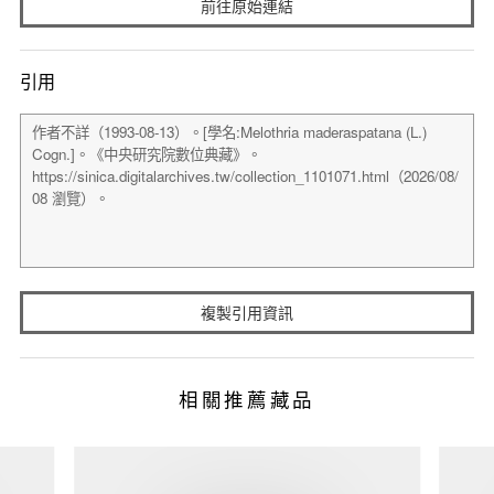
前往原始連結
引用
複製引用資訊
相關推薦藏品