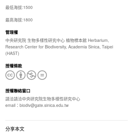
最低海拔:1500
最高海拔:1800
管理權
中央研究院 生物多樣性研究中心 植物標本館 Herbarium,
Research Center for Biodiversity, Academia Sinica, Taipei
(HAST)
授權條款
授權聯絡窗口
請洽請洽中央研究院生物多樣性研究中心
email：biodiv@gate.sinica.edu.tw
分享本文