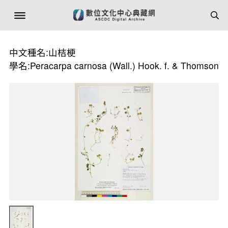
中文種名:山桔梗
學名:Peracarpa carnosa (Wall.) Hook. f. & Thomson