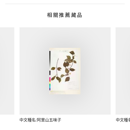
相關推薦藏品
中文種名:阿里山五味子
中文種