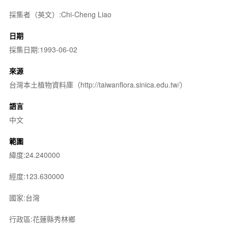
採集者（英文）:Chi-Cheng Liao
日期
採集日期:1993-06-02
來源
台灣本土植物資料庫（http://taiwanflora.sinica.edu.tw/）
語言
中文
範圍
緯度:24.240000
經度:123.630000
國家:台灣
行政區:花蓮縣秀林鄉