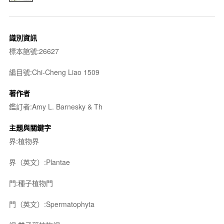
識別資訊
標本館號:26627
編目號:Chi-Cheng Liao 1509
著作者
鑑訂者:Amy L. Barnesky & Th
主題與關鍵字
界:植物界
界（英文）:Plantae
門:種子植物門
門（英文）:Spermatophyta