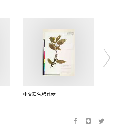
中文種名:通條樹