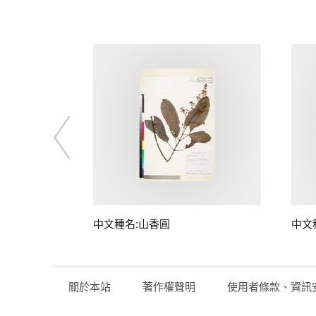
中文種名:山香圓
中文
關於本站
著作權聲明
使用者條款、資訊