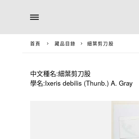
首頁
藏品目錄
細葉剪刀股
中文種名:細葉剪刀股
學名:Ixeris debilis (Thunb.) A. Gray