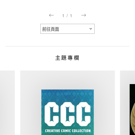
1
/
1
主題專欄