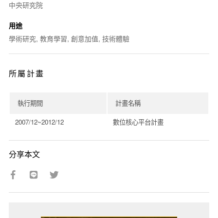
中央研究院
用途
學術研究, 教育學習, 創意加值, 技術體驗
所屬計畫
執行期間
計畫名稱
2007/12~2012/12
數位核心平台計畫
分享本文