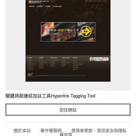
關鍵詞超連結加註工具Hyperlink Tagging Tool
前往網站
關於本站
著作權聲明
使用者條款、資訊安全與隱私
權政策