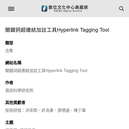
關鍵詞超連結加註工具Hyperlink Tagging Tool
類型
合集
網站名稱
關鍵詞超連結加註工具Hyperlink Tagging Tool
作者
資訊科學研究所
其他貢獻者
技術研發：洪崇熙、許洛豪、廖德遠、陳丁華
主題