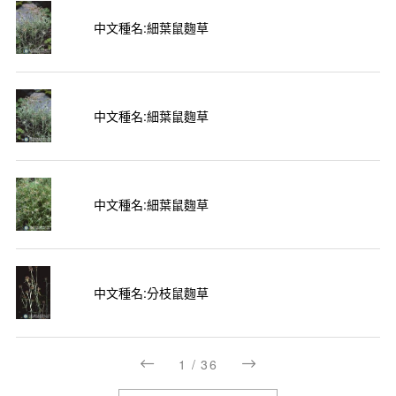
中文種名:細葉鼠麴草
中文種名:細葉鼠麴草
中文種名:細葉鼠麴草
中文種名:分枝鼠麴草
1
/
36