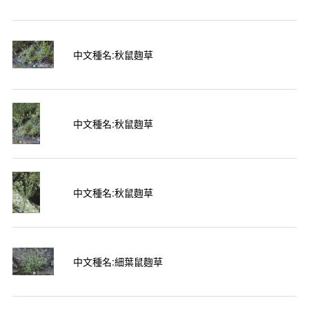
中文種名:秋鼠麴草
中文種名:秋鼠麴草
中文種名:秋鼠麴草
中文種名:細葉鼠麴草