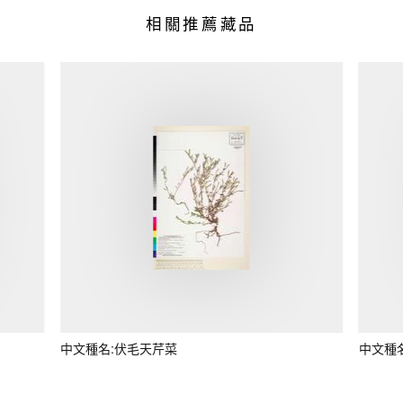
相關推薦藏品
中文種名:伏毛天芹菜
中文種