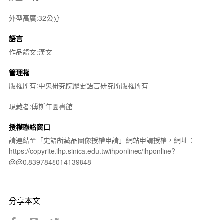
外型高廣:32公分
語言
作品語文:漢文
管理權
版權所有:中央研究院歷史語言研究所版權所有
現藏者:傅斯年圖書館
授權聯絡窗口
請連結至「史語所藏品圖像授權申請」網站申請授權，網址：
https://copyrite.ihp.sinica.edu.tw/ihponlinec/ihponline?
@@0.8397848014139848
分享本文