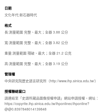
日期
文化年代:新石器時代
格式
長:測量範圍 完整、最大；全器 3.88 公分
寬:測量範圍 完整、最大；全器 3.82 公分
重量:測量範圍 殘破、最大；全器 21.2 公克
高:測量範圍 完整、最大；全器 3.19 公分
管理權
中央研究院歷史語言研究所（http://www.ihp.sinica.edu.tw/）
授權聯絡窗口
請連結至「史語所藏品圖像授權申請」網站申請授權，網址：
https://copyrite.ihp.sinica.edu.tw/ihponlinec/ihponline?
@@0.8397848014139848