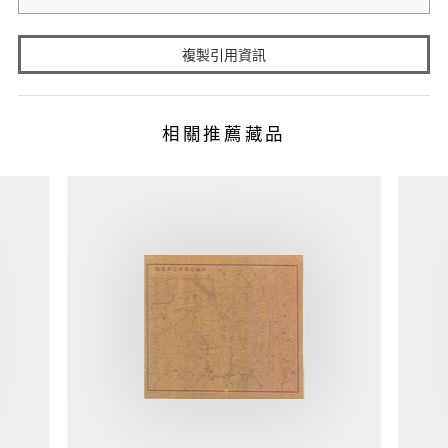
複製引用資訊
相關推薦藏品