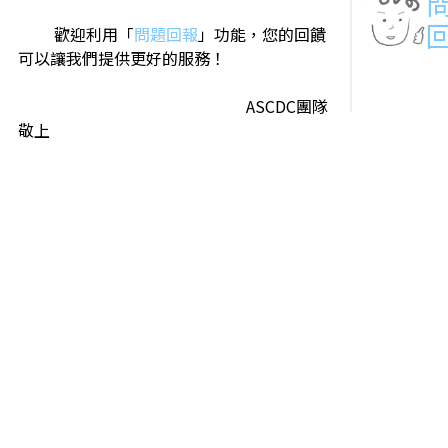
歡迎利用「
問題回報
」功能，您的回饋
可以讓我們提供更好的服務！
ASCDC團隊
敬上