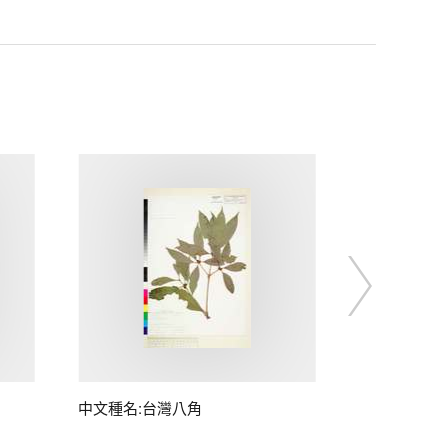
中文種名:台灣八角