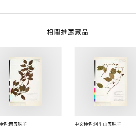
相關推薦藏品
種名:南五味子
中文種名:阿里山五味子