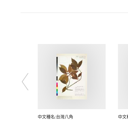
中文種名:台灣八角
中文