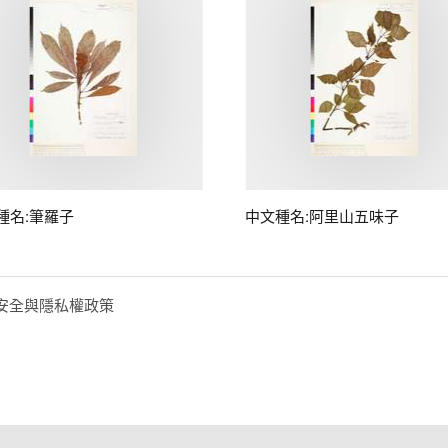
種名:筆羅子
中文種名:阿里山五味子
安全與隱私權政策