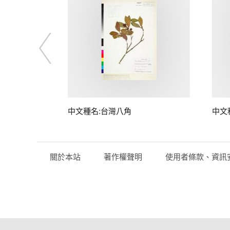
中文種名:台灣八角
中文
關於本站
著作權聲明
使用者條款、資訊