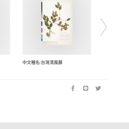
中文種名:台灣清風藤