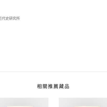
近代史研究所
相關推薦藏品