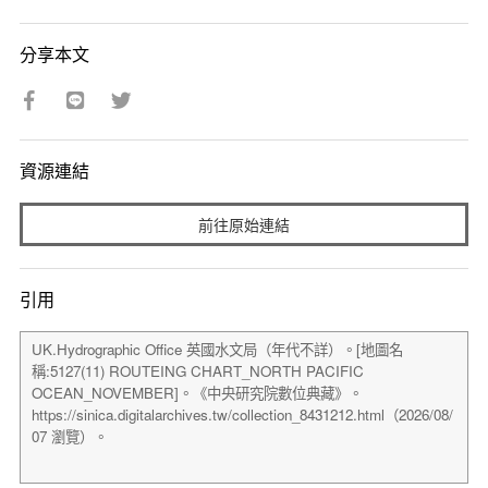
分享本文
資源連結
前往原始連結
引用