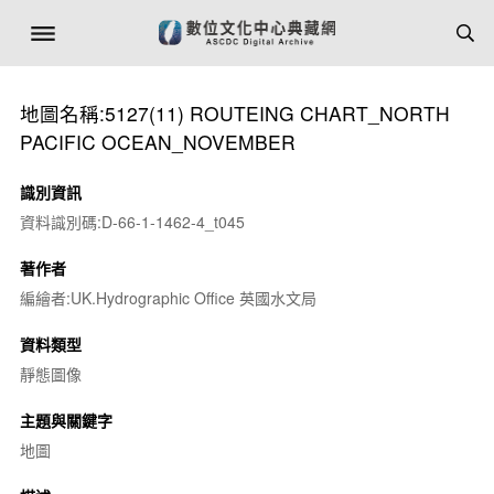
地圖名稱:5127(11) ROUTEING CHART_NORTH
PACIFIC OCEAN_NOVEMBER
識別資訊
資料識別碼:D-66-1-1462-4_t045
著作者
編繪者:UK.Hydrographic Office 英國水文局
資料類型
靜態圖像
主題與關鍵字
地圖