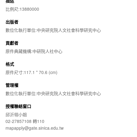
描述
比例尺:13880000
出版者
數位化執行單位:中央研究院人文社會科學研究中心
貢獻者
原件典藏機構:中研院人社中心
格式
原件尺寸:117.1 * 70.6 (cm)
管理權
數位化執行單位:中央研究院人文社會科學研究中心
授權聯絡窗口
邱沂翎小姐
02-27857108 轉110
mapapply@gate.sinica.edu.tw