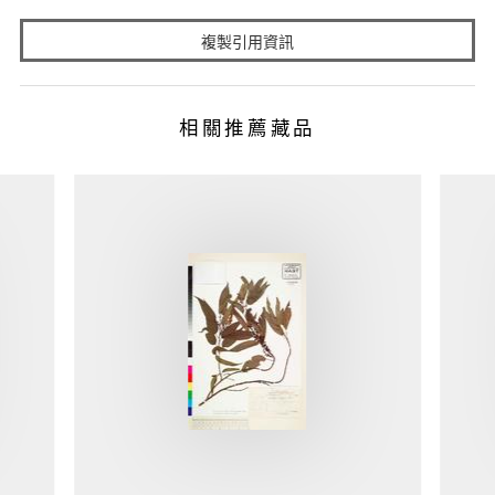
複製引用資訊
相關推薦藏品