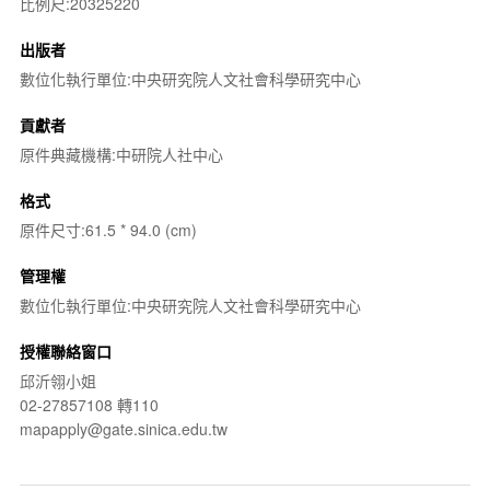
比例尺:20325220
出版者
數位化執行單位:中央研究院人文社會科學研究中心
貢獻者
原件典藏機構:中研院人社中心
格式
原件尺寸:61.5 * 94.0 (cm)
管理權
數位化執行單位:中央研究院人文社會科學研究中心
授權聯絡窗口
邱沂翎小姐
02-27857108 轉110
mapapply@gate.sinica.edu.tw