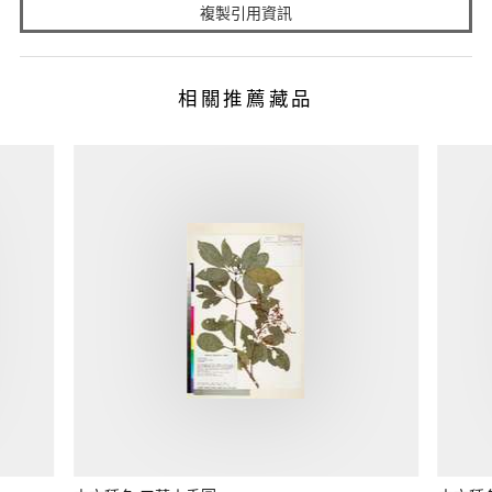
複製引用資訊
相關推薦藏品