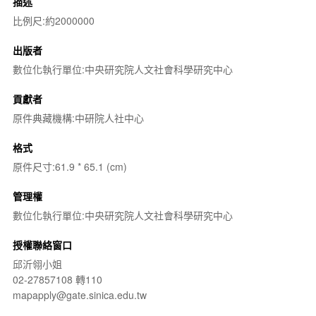
描述
比例尺:約2000000
出版者
數位化執行單位:中央研究院人文社會科學研究中心
貢獻者
原件典藏機構:中研院人社中心
格式
原件尺寸:61.9 * 65.1 (cm)
管理權
數位化執行單位:中央研究院人文社會科學研究中心
授權聯絡窗口
邱沂翎小姐
02-27857108 轉110
mapapply@gate.sinica.edu.tw