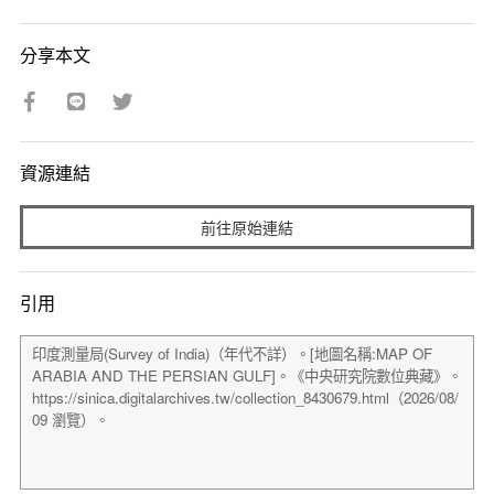
分享本文
資源連結
前往原始連結
引用