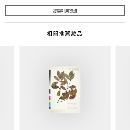
複製引用資訊
相關推薦藏品