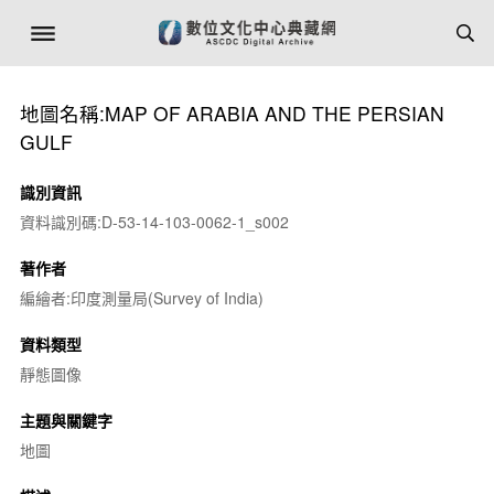
地圖名稱:MAP OF ARABIA AND THE PERSIAN
GULF
識別資訊
資料識別碼:D-53-14-103-0062-1_s002
著作者
編繪者:印度測量局(Survey of India)
資料類型
靜態圖像
主題與關鍵字
地圖