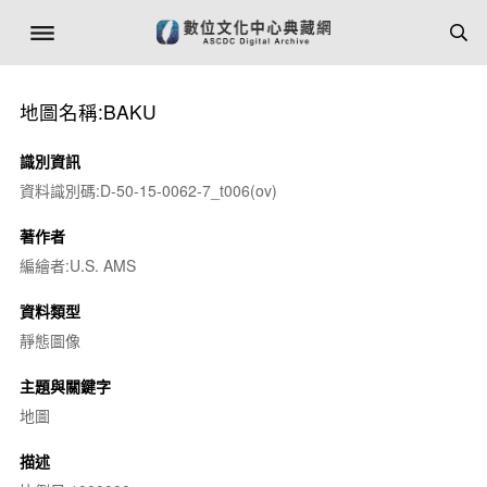
地圖名稱:BAKU
識別資訊
資料識別碼:D-50-15-0062-7_t006(ov)
著作者
編繪者:U.S. AMS
資料類型
靜態圖像
主題與關鍵字
地圖
描述