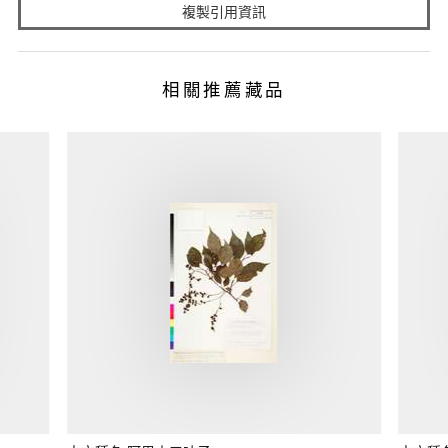
複製引用資訊
相關推薦藏品