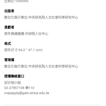
比例尺:1000000
出版者
數位化執行單位:中央研究院人文社會科學研究中心
貢獻者
原件典藏機構:中研院人社中心
格式
原件尺寸:54.2 * 47.1 (cm)
管理權
數位化執行單位:中央研究院人文社會科學研究中心
授權聯絡窗口
邱沂翎小姐
02-27857108 轉110
mapapply@gate.sinica.edu.tw