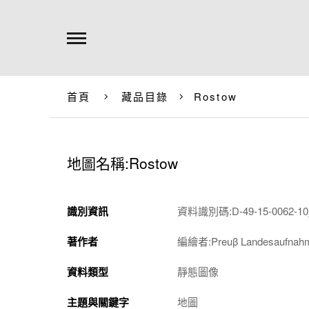
首頁
藏品目錄
Rostow
地圖名稱:Rostow
識別資訊
資料識別碼:D-49-15-0062-10_
著作者
編繪者:Preuβ Landesauf
資料類型
靜態圖像
主題與關鍵字
地圖