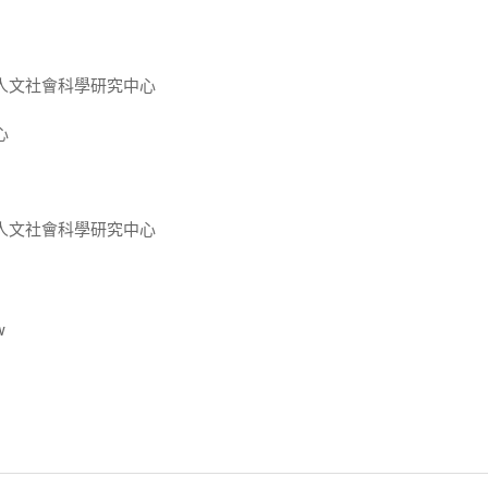
人文社會科學研究中心
心
人文社會科學研究中心
w