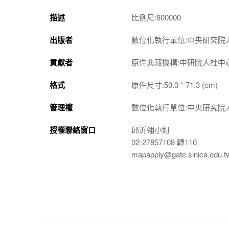
描述
比例尺:800000
出版者
數位化執行單位:中央研究院
貢獻者
原件典藏機構:中研院人社中
格式
原件尺寸:50.0 * 71.3 (cm)
管理權
數位化執行單位:中央研究院
授權聯絡窗口
邱沂翎小姐
02-27857108 轉110
mapapply@gate.sinica.edu.t