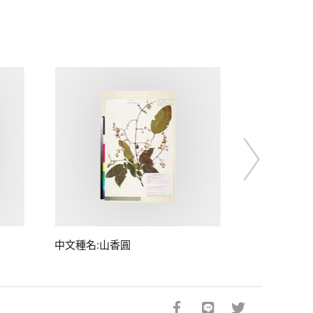
中文種名:山香圓