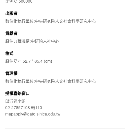
比例尺:500000
出版者
數位化執行單位:中央研究院人文社會科學研究中心
貢獻者
原件典藏機構:中研院人社中心
格式
原件尺寸:52.7 * 65.4 (cm)
管理權
數位化執行單位:中央研究院人文社會科學研究中心
授權聯絡窗口
邱沂翎小姐
02-27857108 轉110
mapapply@gate.sinica.edu.tw