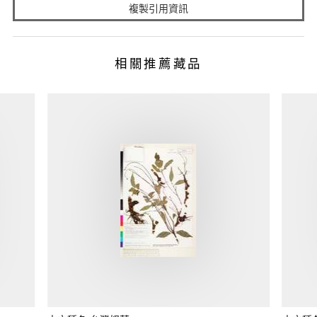
複製引用資訊
相關推薦藏品