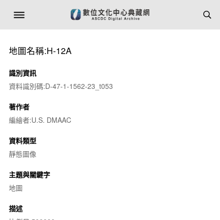
地圖名稱:H-12A
識別資訊
資料識別碼:D-47-1-1562-23_t053
著作者
編繪者:U.S. DMAAC
資料類型
靜態圖像
主題與關鍵字
地圖
描述