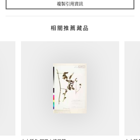
複製引用資訊
相關推薦藏品