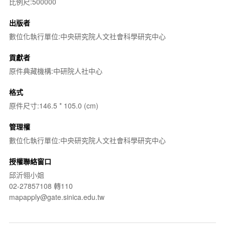
比例尺:500000
出版者
數位化執行單位:中央研究院人文社會科學研究中心
貢獻者
原件典藏機構:中研院人社中心
格式
原件尺寸:146.5 * 105.0 (cm)
管理權
數位化執行單位:中央研究院人文社會科學研究中心
授權聯絡窗口
邱沂翎小姐
02-27857108 轉110
mapapply@gate.sinica.edu.tw