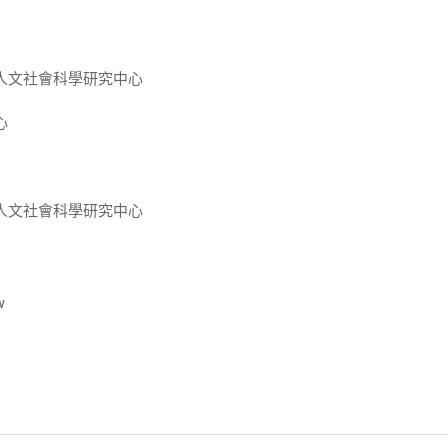
人文社會科學研究中心
心
人文社會科學研究中心
w