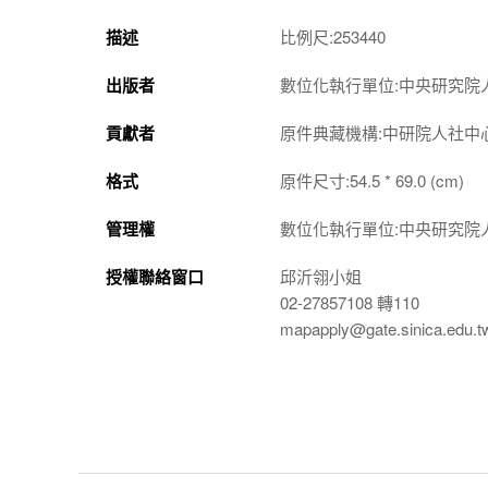
描述
比例尺:253440
出版者
數位化執行單位:中央研究院
貢獻者
原件典藏機構:中研院人社中
格式
原件尺寸:54.5 * 69.0 (cm)
管理權
數位化執行單位:中央研究院
授權聯絡窗口
邱沂翎小姐
02-27857108 轉110
mapapply@gate.sinica.edu.t