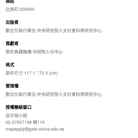
描述
比例尺:200000
出版者
數位化執行單位:中央研究院人文社會科學研究中心
貢獻者
原件典藏機構:中研院人社中心
格式
原件尺寸:117.1 * 70.3 (cm)
管理權
數位化執行單位:中央研究院人文社會科學研究中心
授權聯絡窗口
邱沂翎小姐
02-27857108 轉110
mapapply@gate.sinica.edu.tw