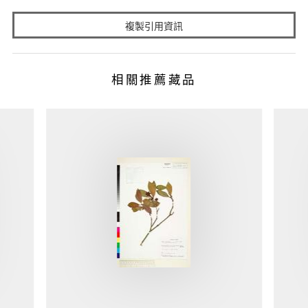
複製引用資訊
相關推薦藏品