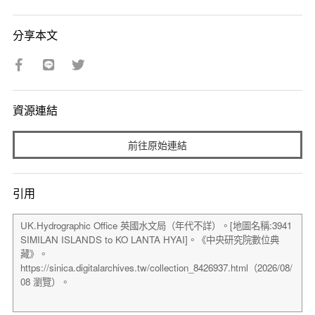
分享本文
資源連結
前往原始連結
引用