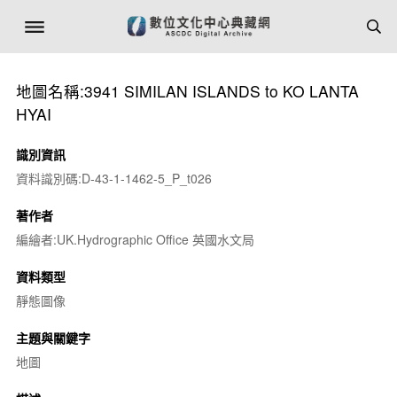
地圖名稱:3941 SIMILAN ISLANDS to KO LANTA
HYAI
識別資訊
資料識別碼:D-43-1-1462-5_P_t026
著作者
編繪者:UK.Hydrographic Office 英國水文局
資料類型
靜態圖像
主題與關鍵字
地圖