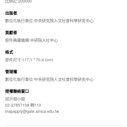
比例尺:200000
出版者
數位化執行單位:中央研究院人文社會科學研究中心
貢獻者
原件典藏機構:中研院人社中心
格式
原件尺寸:117.1 * 70.4 (cm)
管理權
數位化執行單位:中央研究院人文社會科學研究中心
授權聯絡窗口
邱沂翎小姐
02-27857108 轉110
mapapply@gate.sinica.edu.tw