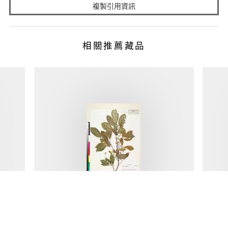
複製引用資訊
相關推薦藏品