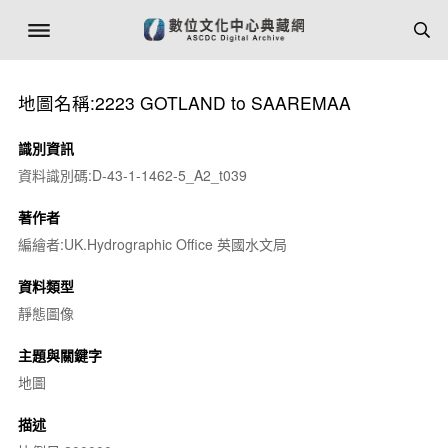
地圖名稱:2223 GOTLAND to SAAREMAA
識別資訊
資料識別碼:D-43-1-1462-5_A2_t039
著作者
編繪者:UK.Hydrographic Office 英國水文局
資料類型
靜態圖像
主題與關鍵字
地圖
描述