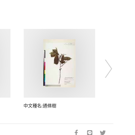
中文種名:通條樹