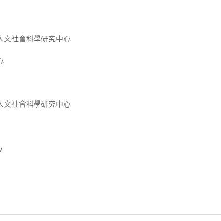
人文社會科學研究中心
心
人文社會科學研究中心
w