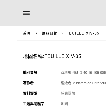
首頁
藏品目錄
FEUILLE XIV-35
地圖名稱:FEUILLE XIV-35
識別資訊
資料識別碼:D-40-15-105-0062
著作者
編繪者:Ministere de l’Interieur 
資料類型
靜態圖像
主題與關鍵字
地圖