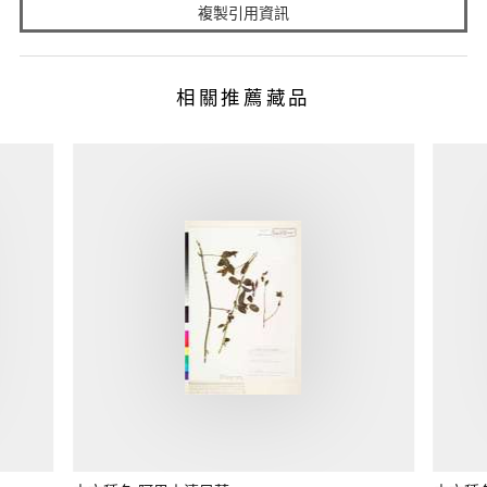
複製引用資訊
相關推薦藏品