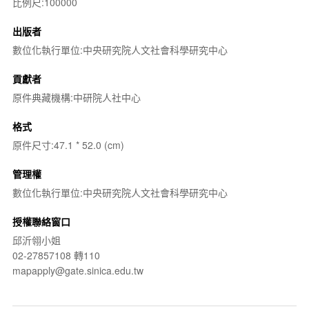
比例尺:100000
出版者
數位化執行單位:中央研究院人文社會科學研究中心
貢獻者
原件典藏機構:中研院人社中心
格式
原件尺寸:47.1 * 52.0 (cm)
管理權
數位化執行單位:中央研究院人文社會科學研究中心
授權聯絡窗口
邱沂翎小姐
02-27857108 轉110
mapapply@gate.sinica.edu.tw