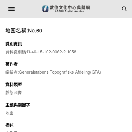
地圖名稱:No.60
識別資訊
資料識別碼:D-40-15-102-0062-2_t058
著作者
編繪者:Generalstabens Topografiske Afdeling(GTA)
資料類型
靜態圖像
主題與關鍵字
地圖
描述