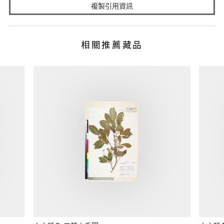
複製引用資訊
相關推薦藏品