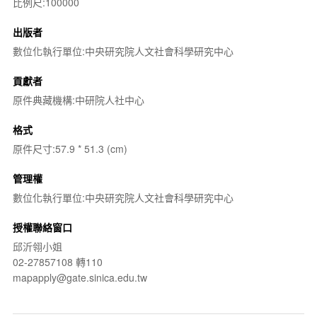
比例尺:100000
出版者
數位化執行單位:中央研究院人文社會科學研究中心
貢獻者
原件典藏機構:中研院人社中心
格式
原件尺寸:57.9 * 51.3 (cm)
管理權
數位化執行單位:中央研究院人文社會科學研究中心
授權聯絡窗口
邱沂翎小姐
02-27857108 轉110
mapapply@gate.sinica.edu.tw