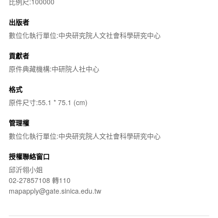
比例尺:100000
出版者
數位化執行單位:中央研究院人文社會科學研究中心
貢獻者
原件典藏機構:中研院人社中心
格式
原件尺寸:55.1 * 75.1 (cm)
管理權
數位化執行單位:中央研究院人文社會科學研究中心
授權聯絡窗口
邱沂翎小姐
02-27857108 轉110
mapapply@gate.sinica.edu.tw