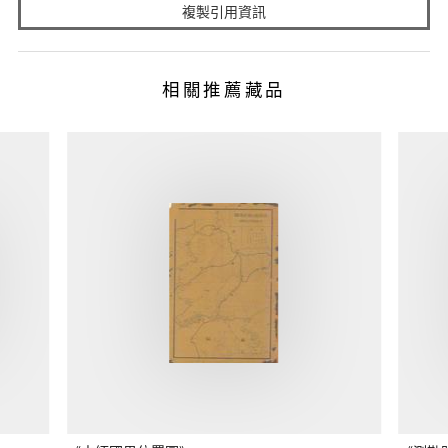
複製引用資訊
相關推薦藏品