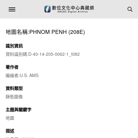
地圖名稱:PHNOM PENH (208E)
識別資訊
資料識別碼:D-40-14-205-0062-1_t082
著作者
編繪者:U.S. AMS
資料類型
靜態圖像
主題與關鍵字
地圖
描述