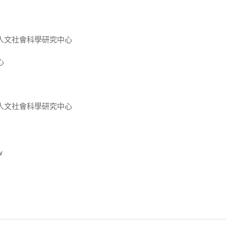
人文社會科學研究中心
心
人文社會科學研究中心
w