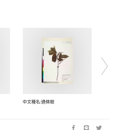
中文種名:通條樹