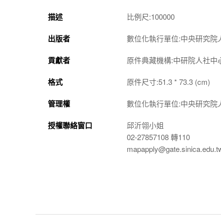
描述
比例尺:100000
出版者
數位化執行單位:中央研究院
貢獻者
原件典藏機構:中研院人社中
格式
原件尺寸:51.3 * 73.3 (cm)
管理權
數位化執行單位:中央研究院
授權聯絡窗口
邱沂翎小姐
02-27857108 轉110
mapapply@gate.sinica.edu.t