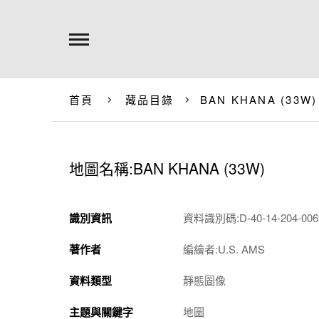
首頁
藏品目錄
BAN KHANA (33W)
地圖名稱:BAN KHANA (33W)
識別資訊
資料識別碼:D-40-14-204-0062
著作者
編繪者:U.S. AMS
資料類型
靜態圖像
主題與關鍵字
地圖