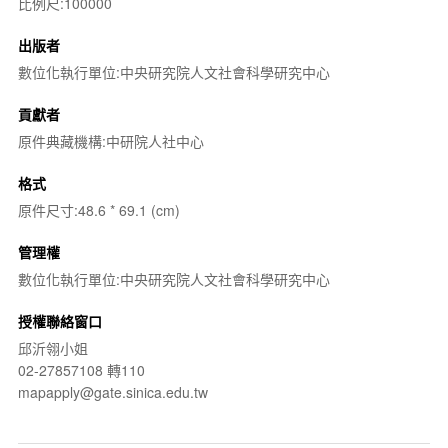
比例尺:100000
出版者
數位化執行單位:中央研究院人文社會科學研究中心
貢獻者
原件典藏機構:中研院人社中心
格式
原件尺寸:48.6 * 69.1 (cm)
管理權
數位化執行單位:中央研究院人文社會科學研究中心
授權聯絡窗口
邱沂翎小姐
02-27857108 轉110
mapapply@gate.sinica.edu.tw