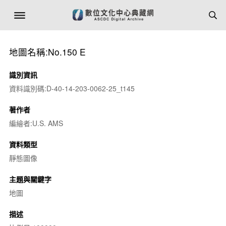
地圖名稱:No.150 E
識別資訊
資料識別碼:D-40-14-203-0062-25_t145
著作者
編繪者:U.S. AMS
資料類型
靜態圖像
主題與關鍵字
地圖
描述