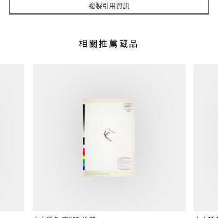
複製引用資訊
相關推薦藏品