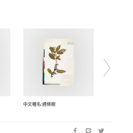
中文種名:通條樹