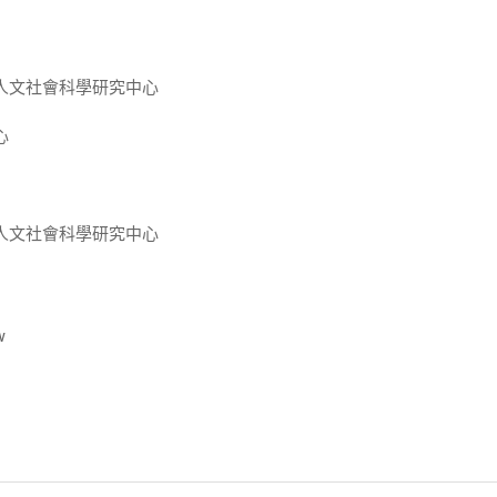
人文社會科學研究中心
心
人文社會科學研究中心
w