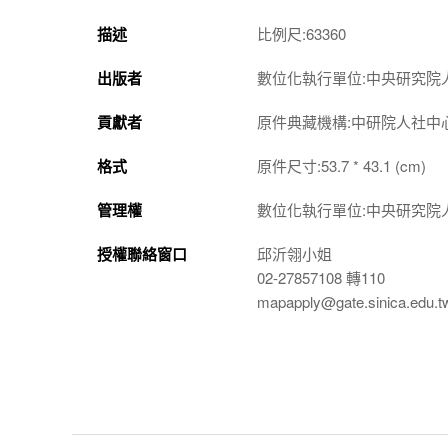
描述
比例尺:63360
出版者
數位化執行單位:中央研究院
貢獻者
原件典藏機構:中研院人社中
格式
原件尺寸:53.7 * 43.1 (cm)
管理權
數位化執行單位:中央研究院
授權聯絡窗口
邱沂翎小姐
02-27857108 轉110
mapapply@gate.sinica.edu.t