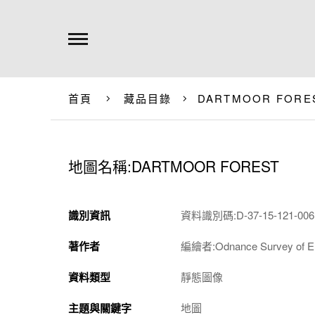
首頁
藏品目錄
DARTMOOR FORE
地圖名稱:DARTMOOR FOREST
識別資訊
資料識別碼:D-37-15-121-0061
著作者
編繪者:Odnance Survey of
資料類型
靜態圖像
主題與關鍵字
地圖