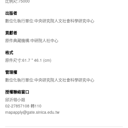
比例尺:75000
出版者
數位化執行單位:中央研究院人文社會科學研究中心
貢獻者
原件典藏機構:中研院人社中心
格式
原件尺寸:61.7 * 46.1 (cm)
管理權
數位化執行單位:中央研究院人文社會科學研究中心
授權聯絡窗口
邱沂翎小姐
02-27857108 轉110
mapapply@gate.sinica.edu.tw