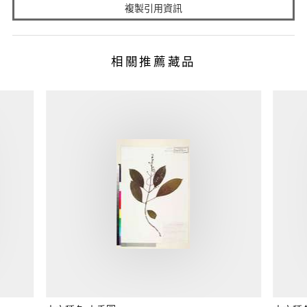
複製引用資訊
相關推薦藏品