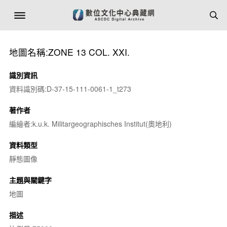
地圖名稱:ZONE 13 COL. XXI.
識別資訊
資料識別碼:D-37-15-111-0061-1_t273
著作者
編繪者:k.u.k. Militargeographisches Institut(奧地利)
資料類型
靜態圖像
主題與關鍵字
地圖
描述