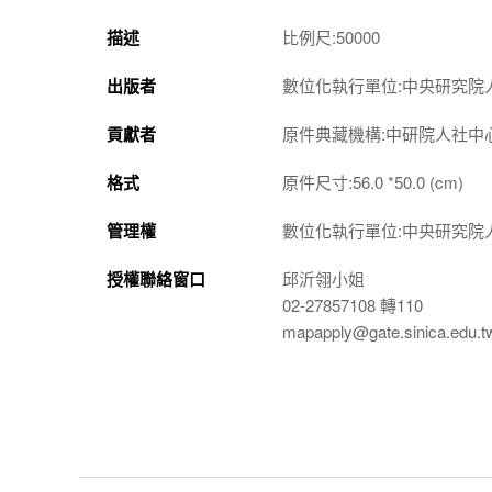
描述
比例尺:50000
出版者
數位化執行單位:中央研究院
貢獻者
原件典藏機構:中研院人社中
格式
原件尺寸:56.0 *50.0 (cm)
管理權
數位化執行單位:中央研究院
授權聯絡窗口
邱沂翎小姐
02-27857108 轉110
mapapply@gate.sinica.edu.t