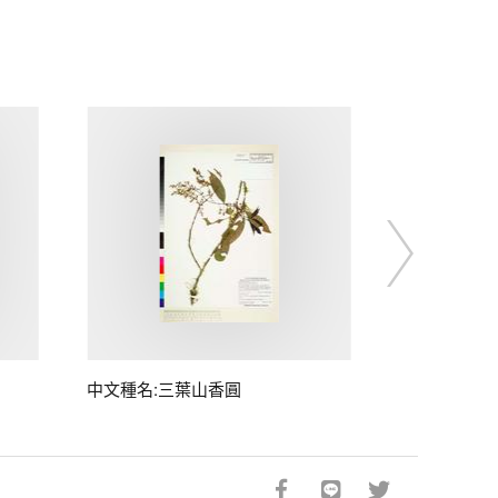
中文種名:三葉山香圓