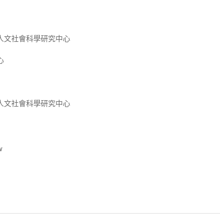
人文社會科學研究中心
心
人文社會科學研究中心
w