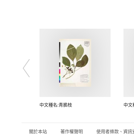
中文種名:青脆枝
中文
關於本站
著作權聲明
使用者條款、資訊