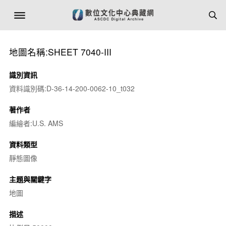
地圖名稱:SHEET 7040-III
識別資訊
資料識別碼:D-36-14-200-0062-10_t032
著作者
編繪者:U.S. AMS
資料類型
靜態圖像
主題與關鍵字
地圖
描述