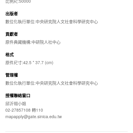
比例尺:50000
出版者
數位化執行單位:中央研究院人文社會科學研究中心
貢獻者
原件典藏機構:中研院人社中心
格式
原件尺寸:42.5 * 37.7 (cm)
管理權
數位化執行單位:中央研究院人文社會科學研究中心
授權聯絡窗口
邱沂翎小姐
02-27857108 轉110
mapapply@gate.sinica.edu.tw