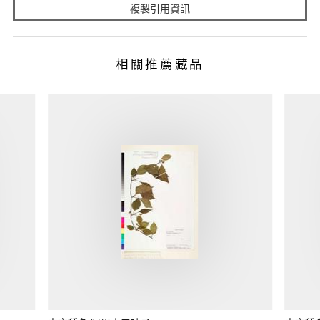
複製引用資訊
相關推薦藏品