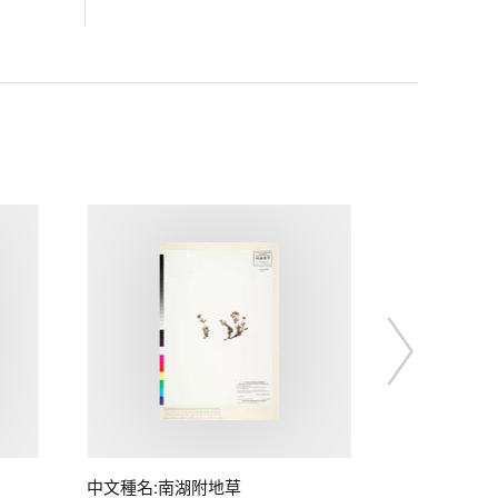
中文種名:南湖附地草