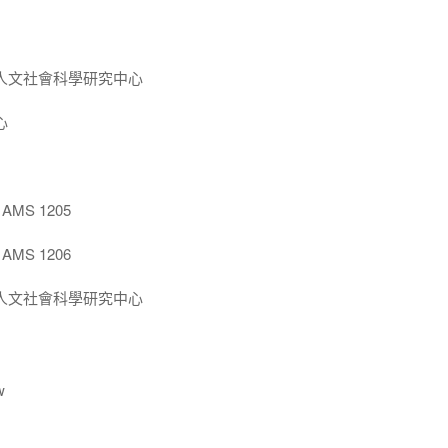
人文社會科學研究中心
心
MS 1205
MS 1206
人文社會科學研究中心
w