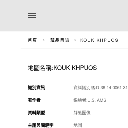
首頁
藏品目錄
KOUK KHPUOS
地圖名稱:KOUK KHPUOS
識別資訊
資料識別碼:D-36-14-0061-31
著作者
編繪者:U.S. AMS
資料類型
靜態圖像
主題與關鍵字
地圖