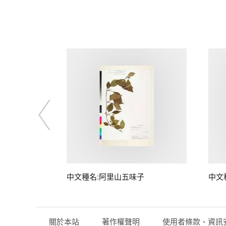
中文種名:阿里山五味子
中文
關於本站
著作權聲明
使用者條款、資訊