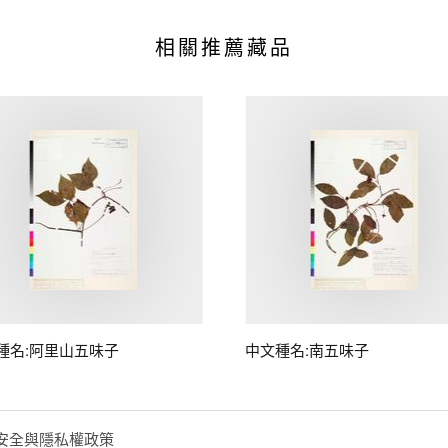
相關推薦藏品
種名:阿里山五味子
中文種名:南五味子
安全與隱私權政策