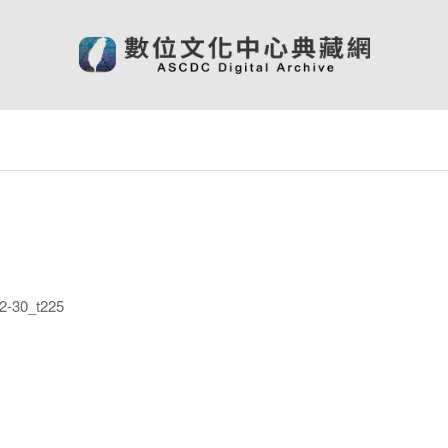
-30_t225