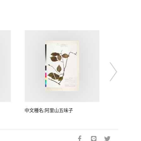
中文種名:阿里山五味子