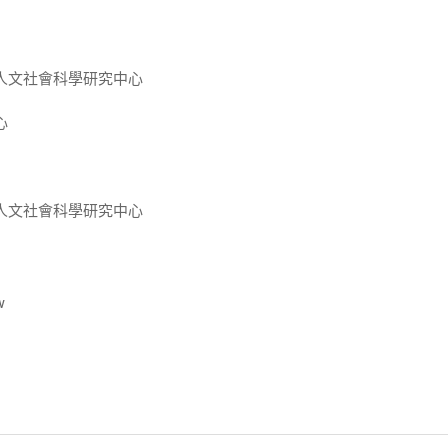
人文社會科學研究中心
心
人文社會科學研究中心
w