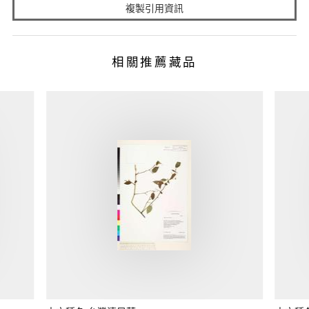
複製引用資訊
相關推薦藏品