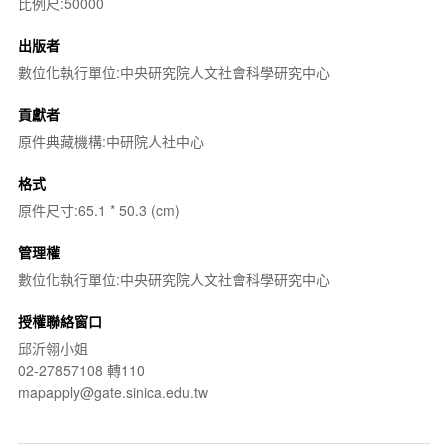
比例尺:50000
出版者
數位化執行單位:中央研究院人文社會科學研究中心
貢獻者
原件典藏機構:中研院人社中心
格式
原件尺寸:65.1 * 50.3 (cm)
管理權
數位化執行單位:中央研究院人文社會科學研究中心
授權聯絡窗口
邱沂翎小姐
02-27857108 轉110
mapapply@gate.sinica.edu.tw