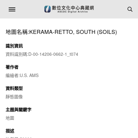
地圖名稱:KERAMA-RETTO, SOUTH (SOILS)
識別資訊
資料識別碼:D-00-14206-0662-1_t074
著作者
編繪者:U.S. AMS
資料類型
靜態圖像
主題與關鍵字
地圖
描述