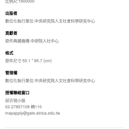
比例尺:1800000
出版者
數位化執行單位:中央研究院人文社會科學研究中心
貢獻者
原件典藏機構:中研院人社中心
格式
原件尺寸:55.1 * 85.7 (cm)
管理權
數位化執行單位:中央研究院人文社會科學研究中心
授權聯絡窗口
邱沂翎小姐
02-27857108 轉110
mapapply@gate.sinica.edu.tw