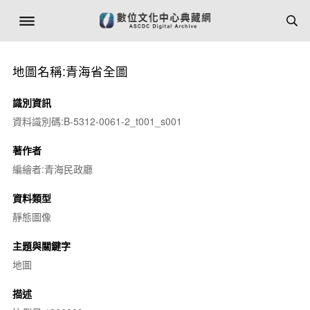
地圖名稱:青海省全圖
識別資訊
資料識別碼:B-5312-0061-2_t001_s001
著作者
編繪者:青海民政廳
資料類型
靜態圖像
主題與關鍵字
地圖
描述