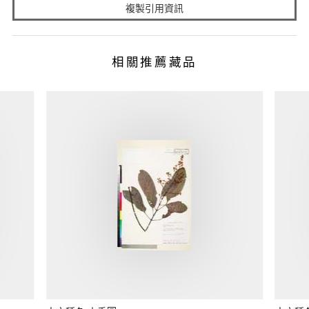
複製引用資訊
相關推薦藏品