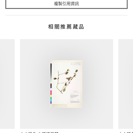
複製引用資訊
相關推薦藏品