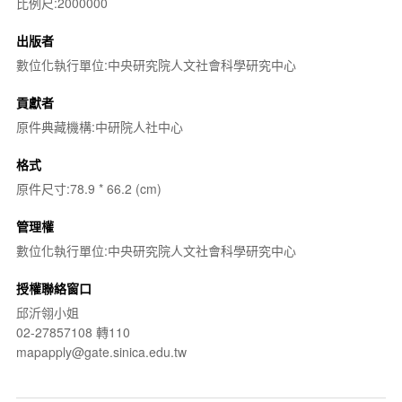
比例尺:2000000
出版者
數位化執行單位:中央研究院人文社會科學研究中心
貢獻者
原件典藏機構:中研院人社中心
格式
原件尺寸:78.9 * 66.2 (cm)
管理權
數位化執行單位:中央研究院人文社會科學研究中心
授權聯絡窗口
邱沂翎小姐
02-27857108 轉110
mapapply@gate.sinica.edu.tw