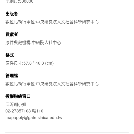
比例尺:500000
出版者
數位化執行單位:中央研究院人文社會科學研究中心
貢獻者
原件典藏機構:中研院人社中心
格式
原件尺寸:57.6 * 46.3 (cm)
管理權
數位化執行單位:中央研究院人文社會科學研究中心
授權聯絡窗口
邱沂翎小姐
02-27857108 轉110
mapapply@gate.sinica.edu.tw