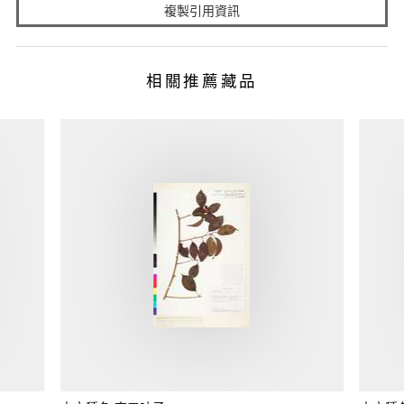
複製引用資訊
相關推薦藏品