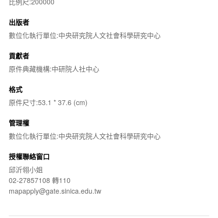
比例尺:200000
出版者
數位化執行單位:中央研究院人文社會科學研究中心
貢獻者
原件典藏機構:中研院人社中心
格式
原件尺寸:53.1 * 37.6 (cm)
管理權
數位化執行單位:中央研究院人文社會科學研究中心
授權聯絡窗口
邱沂翎小姐
02-27857108 轉110
mapapply@gate.sinica.edu.tw