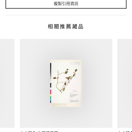
複製引用資訊
相關推薦藏品